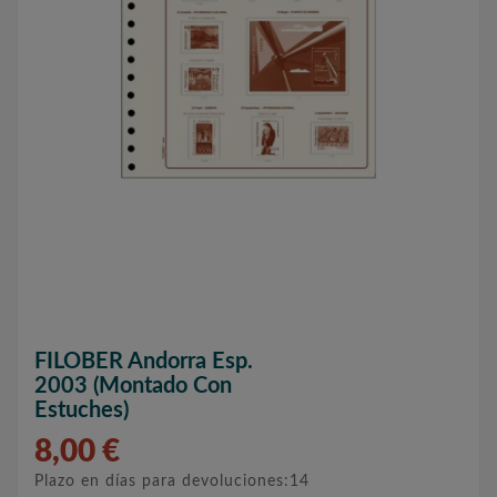
FILOBER Andorra Esp.
2003 (montado Con
Estuches)
8,00 €
Plazo en días para devoluciones:14