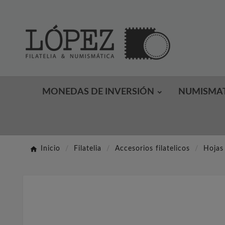
MONEDAS DE INVERSIÓN
NUMISMA
Inicio
Filatelia
Accesorios filatelicos
Hojas