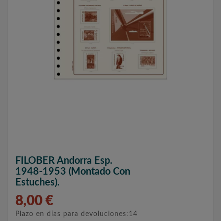
FILOBER Andorra Esp.
1948-1953 (montado Con
Estuches).
8,00 €
Plazo en días para devoluciones:14