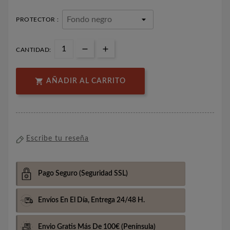
PROTECTOR :
CANTIDAD:

AÑADIR AL CARRITO
Escribe tu reseña
Pago Seguro
(Seguridad SSL)
Envíos En El Día,
Entrega 24/48 H.
Envio Gratis Más De 100€
(Península)