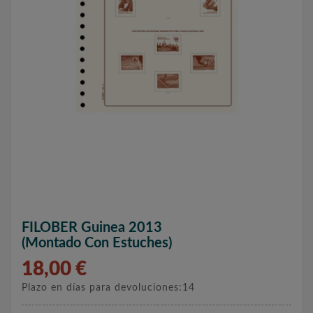
FILOBER Guinea 2013
(montado Con Estuches)
18,00 €
Plazo en días para devoluciones:14