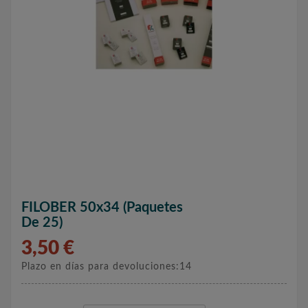
FILOBER 50x34 (paquetes
De 25)
3,50 €
Plazo en días para devoluciones:14