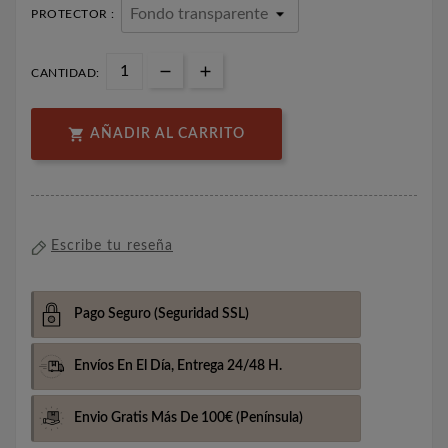
PROTECTOR :
CANTIDAD:

AÑADIR AL CARRITO
Escribe tu reseña
Pago Seguro
(Seguridad SSL)
Envíos En El Día,
Entrega 24/48 H.
Envio Gratis Más De 100€
(Península)