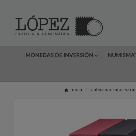
MONEDAS DE INVERSIÓN
NUMISMA
Inicio
Coleccionismos vario