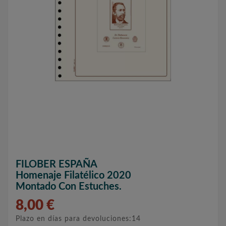
FILOBER ESPAÑA
Homenaje Filatélico 2020
Montado Con Estuches.
8,00 €
Plazo en días para devoluciones:14