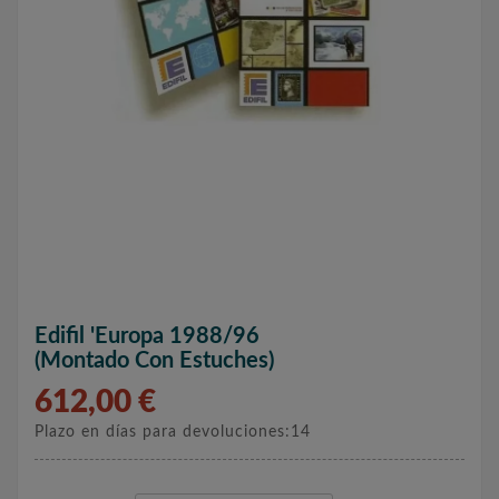
Edifil 'Europa 1988/96
(montado Con Estuches)
612,00 €
Plazo en días para devoluciones:14