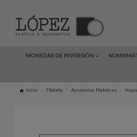
MONEDAS DE INVERSIÓN
NUMISMA
Inicio
Filatelia
Accesorios filatelicos
Hojas