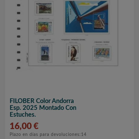
FILOBER Color Andorra
Esp. 2025 Montado Con
Estuches.
16,00 €
Plazo en días para devoluciones:14