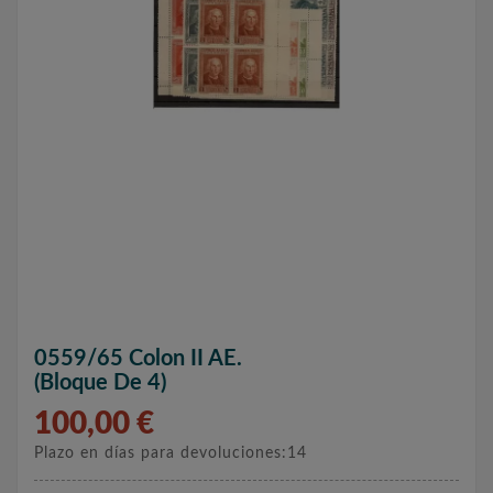
0559/65 Colon II AE.
(Bloque De 4)
100,00 €
Plazo en días para devoluciones:14