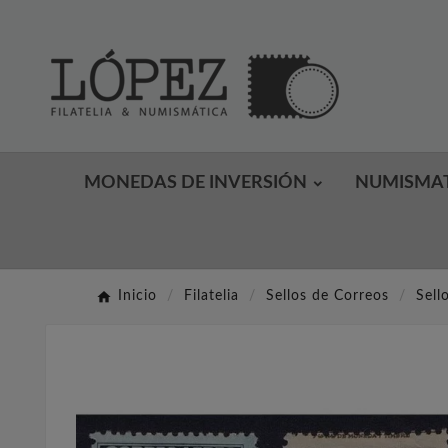
MONEDAS DE INVERSIÓN
NUMISMA
Inicio
Filatelia
Sellos de Correos
Sell