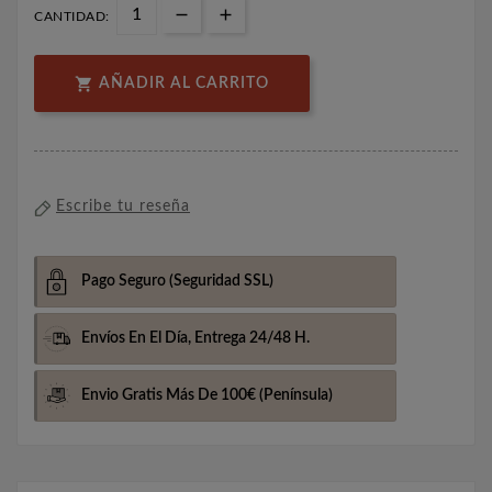
CANTIDAD:

AÑADIR AL CARRITO
Escribe tu reseña
Pago Seguro
(Seguridad SSL)
Envíos En El Día,
Entrega 24/48 H.
Envio Gratis Más De 100€
(Península)