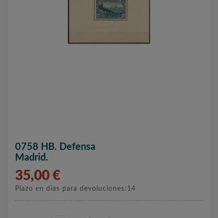
0758 HB. Defensa
Madrid.
35,00 €
Plazo en días para devoluciones:14