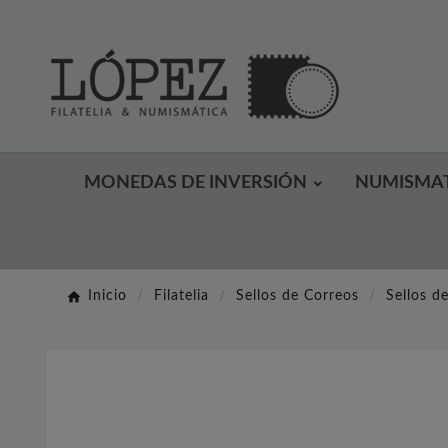
MONEDAS DE INVERSIÓN
NUMISMA
Inicio
Filatelia
Sellos de Correos
Sellos d