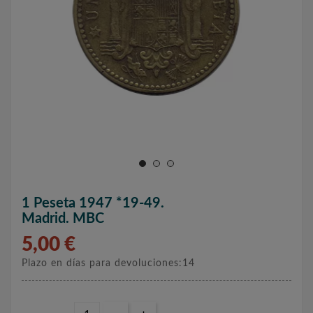
1 Peseta 1947 *19-49.
Madrid. MBC
5,00 €
Plazo en días para devoluciones:14