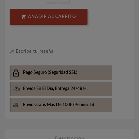

AÑADIR AL CARRITO
Escribe tu reseña
Pago Seguro
(Seguridad SSL)
Envíos En El Día,
Entrega 24/48 H.
Envio Gratis Más De 100€
(Península)
Descripción