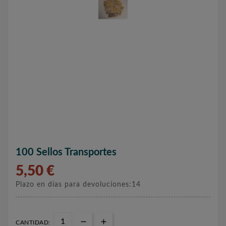
100 Sellos Transportes
5,50 €
Plazo en días para devoluciones:14
CANTIDAD: