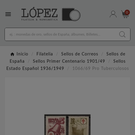

0
Inicio
Filatelia
Sellos de Correos
Sellos de
España
Sellos Primer Centenario 1901/49
Sellos
Estado Español 1936/1949
1066/69 Pro Tuberculosos