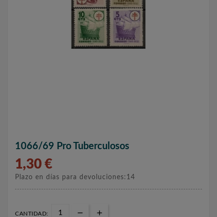
1066/69 Pro Tuberculosos
1,30 €
Plazo en días para devoluciones:14
CANTIDAD: