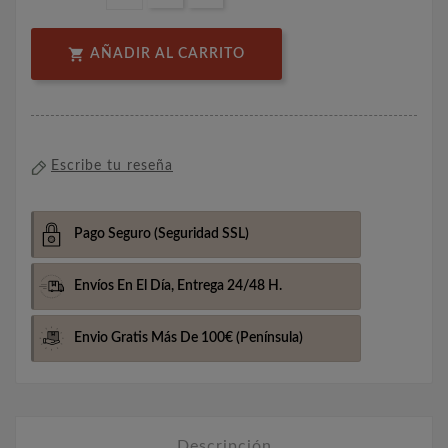

AÑADIR AL CARRITO
Escribe tu reseña
Pago Seguro
(Seguridad SSL)
Envíos En El Día,
Entrega 24/48 H.
Envio Gratis Más De 100€
(Península)
Descripción