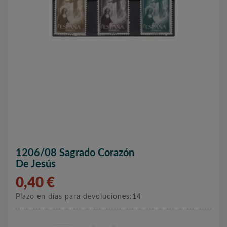
1206/08 Sagrado Corazón
De Jesús
0,40 €
Plazo en días para devoluciones:14