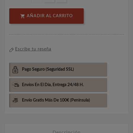

AÑADIR AL CARRITO
Escribe tu reseña
Pago Seguro
(Seguridad SSL)
Envíos En El Día,
Entrega 24/48 H.
Envio Gratis Más De 100€
(Península)
Descripción