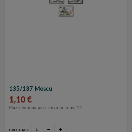
135/137 Moscu
1,10 €
Plazo en días para devoluciones:14
CANTIDAD: