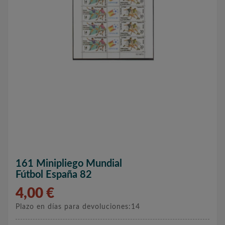
161 Minipliego Mundial
Fútbol España 82
4,00 €
Plazo en días para devoluciones:14