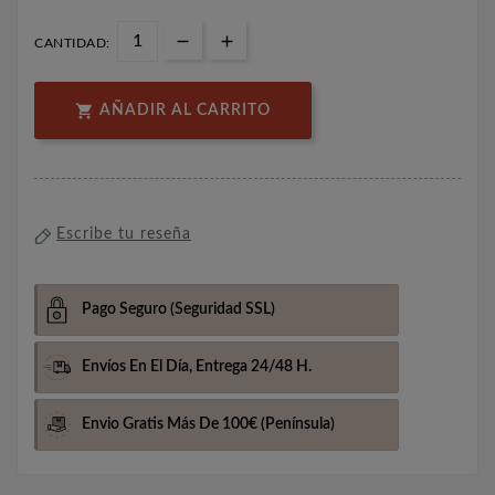
CANTIDAD:

AÑADIR AL CARRITO
Escribe tu reseña
Pago Seguro
(Seguridad SSL)
Envíos En El Día,
Entrega 24/48 H.
Envio Gratis Más De 100€
(Península)