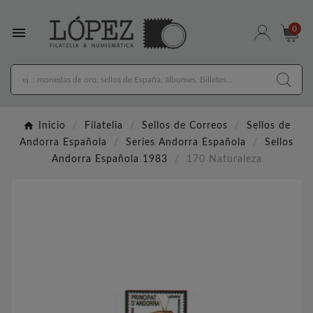

0
Inicio
Filatelia
Sellos de Correos
Sellos de
Andorra Española
Series Andorra Española
Sellos
Andorra Española 1983
170 Naturaleza