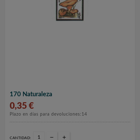
170 Naturaleza
0,35 €
Plazo en días para devoluciones:14
CANTIDAD: