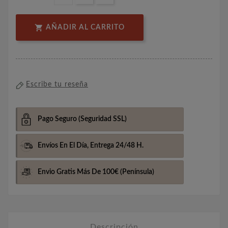

AÑADIR AL CARRITO
Escribe tu reseña
Pago Seguro
(Seguridad SSL)
Envíos En El Día,
Entrega 24/48 H.
Envio Gratis Más De 100€
(Península)
Descripción