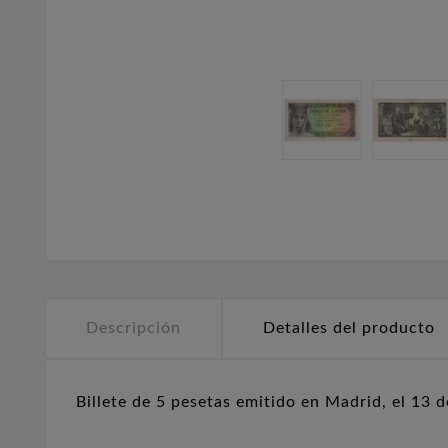
Descripción
Detalles del producto
Billete de 5 pesetas emitido en Madrid, el 13 