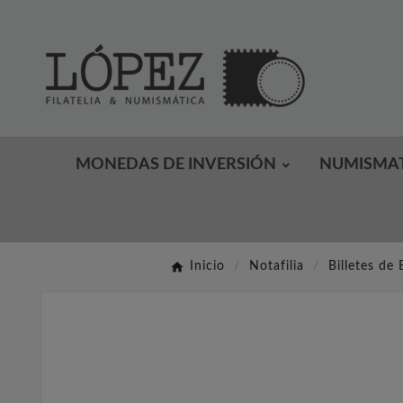
MONEDAS DE INVERSIÓN
NUMISMA
Inicio
Notafilia
Billetes de