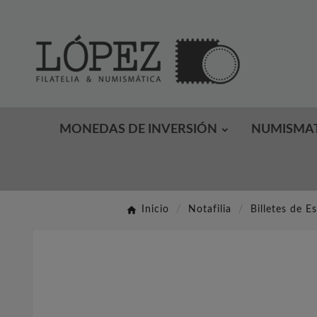
MONEDAS DE INVERSIÓN
NUMISMA
Inicio
Notafilia
Billetes de E