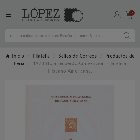

0
Inicio
Filatelia
Sellos de Correos
Productos de
Feria
1973 Hoja recuerdo Convención Filatélica
Hispano Americana.