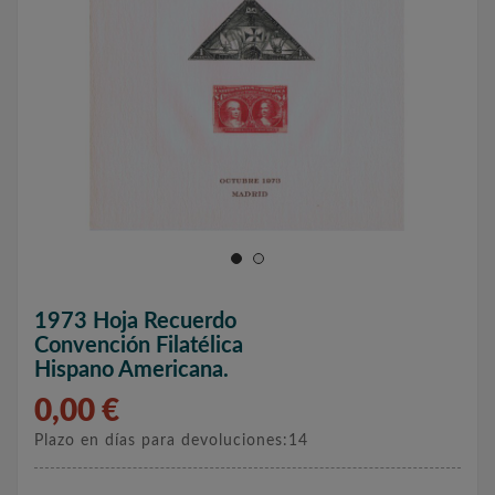
1973 Hoja Recuerdo
Convención Filatélica
Hispano Americana.
0,00 €
Plazo en días para devoluciones:14