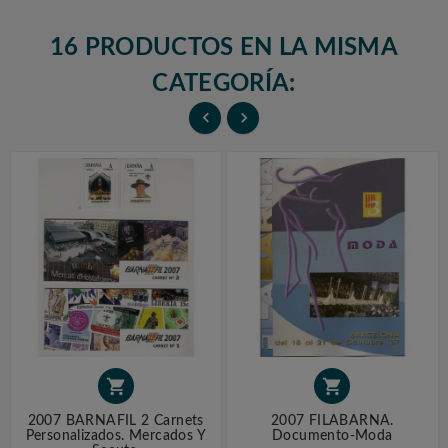
16 PRODUCTOS EN LA MISMA
CATEGORÍA:




2007 BARNAFIL 2 Carnets
2007 FILABARNA.
Personalizados. Mercados Y
Documento-Moda