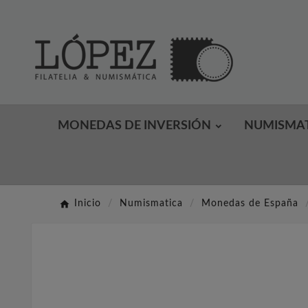
MONEDAS DE INVERSIÓN
NUMISMA
Inicio
Numismatica
Monedas de España