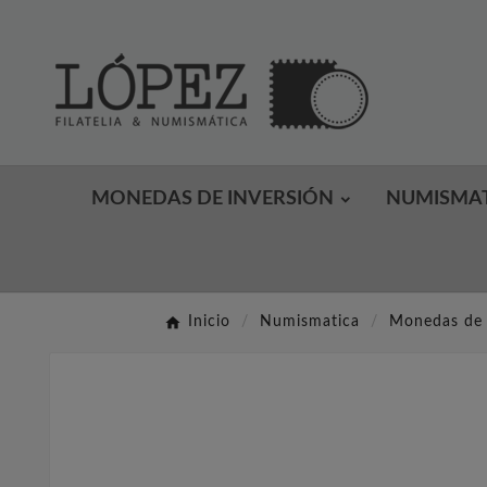
MONEDAS DE INVERSIÓN
NUMISMA
Inicio
Numismatica
Monedas de