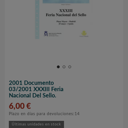
2001 Documento
03/2001 XXXIII Feria
Nacional Del Sello.
6,00 €
Plazo en días para devoluciones:14
Últimas unidades en stock