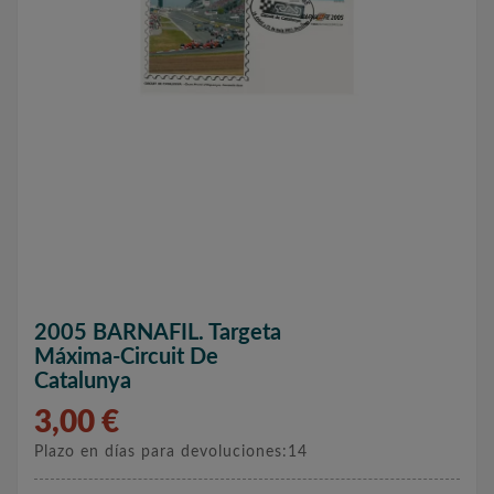
2005 BARNAFIL. Targeta
Máxima-Circuit De
Catalunya
3,00 €
Plazo en días para devoluciones:14