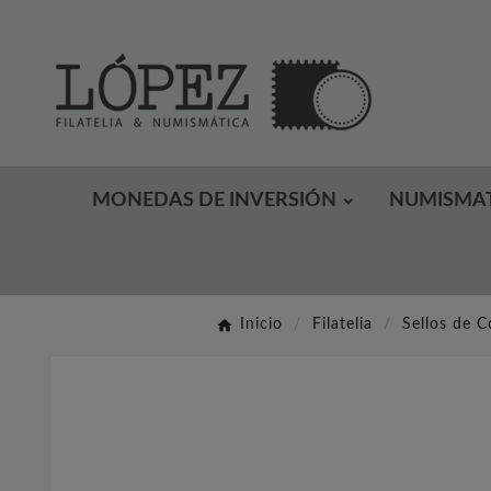
MONEDAS DE INVERSIÓN
NUMISMA
Inicio
Filatelia
Sellos de C