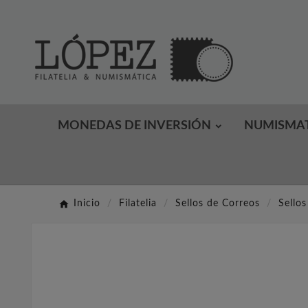
MONEDAS DE INVERSIÓN
NUMISMA
Inicio
Filatelia
Sellos de Correos
Sello