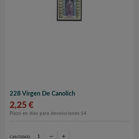
228 Virgen De Canolich
2,25 €
Plazo en días para devoluciones:14
CANTIDAD: