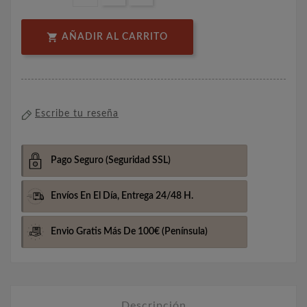

AÑADIR AL CARRITO
Escribe tu reseña
Pago Seguro
(Seguridad SSL)
Envíos En El Día,
Entrega 24/48 H.
Envio Gratis Más De 100€
(Península)
Descripción