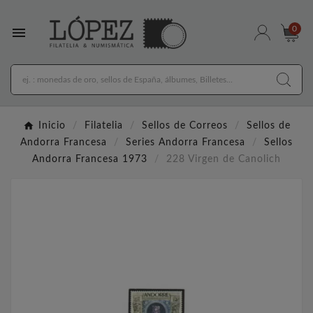

0
Inicio
Filatelia
Sellos de Correos
Sellos de
Andorra Francesa
Series Andorra Francesa
Sellos
Andorra Francesa 1973
228 Virgen de Canolich