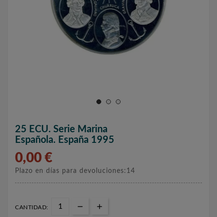
25 ECU. Serie Marina
Española. España 1995
0,00 €
Plazo en días para devoluciones:14
CANTIDAD: