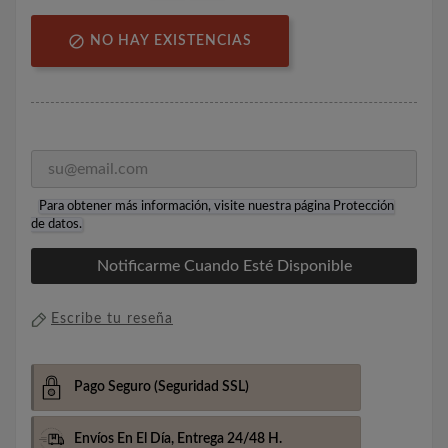

NO HAY EXISTENCIAS
Para obtener más información, visite nuestra página
Protección
de datos
.
Notificarme Cuando Esté Disponible
Escribe tu reseña
Pago Seguro
(Seguridad SSL)
Envíos En El Día,
Entrega 24/48 H.