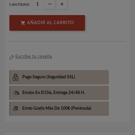
CANTIDAD:

AÑADIR AL CARRITO
Escribe tu reseña
Pago Seguro
(Seguridad SSL)
Envíos En El Día,
Entrega 24/48 H.
Envio Gratis Más De 100€
(Península)