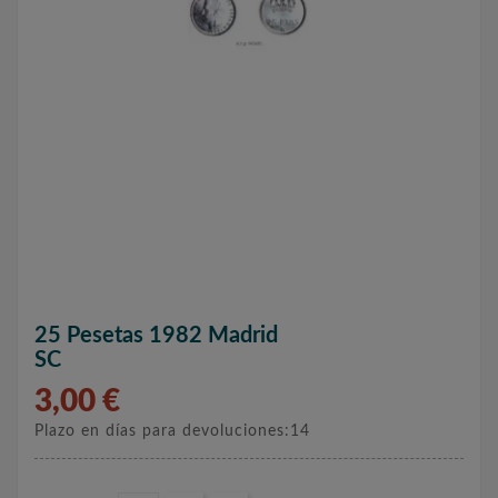
25 Pesetas 1982 Madrid
SC
3,00 €
Plazo en días para devoluciones:14