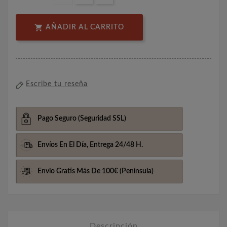

AÑADIR AL CARRITO
Escribe tu reseña
Pago Seguro
(Seguridad SSL)
Envíos En El Día,
Entrega 24/48 H.
Envio Gratis Más De 100€
(Península)
Descripción