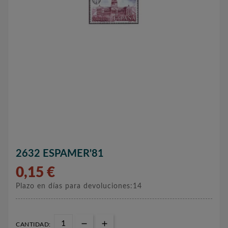
2632 ESPAMER'81
0,15 €
Plazo en días para devoluciones:14
CANTIDAD: