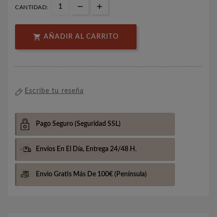
CANTIDAD:

AÑADIR AL CARRITO
Escribe tu reseña
Pago Seguro
(Seguridad SSL)
Envíos En El Día,
Entrega 24/48 H.
Envio Gratis Más De 100€
(Península)