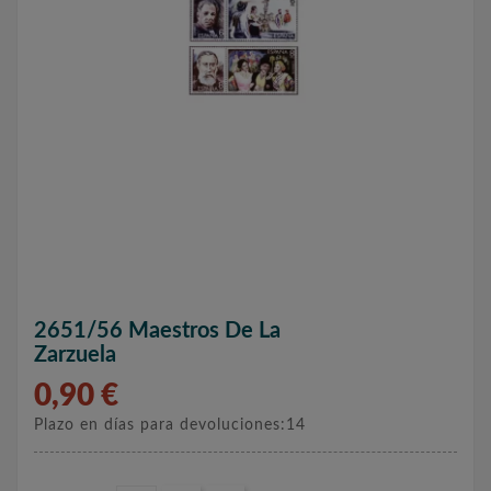
2651/56 Maestros De La
Zarzuela
0,90 €
Plazo en días para devoluciones:14