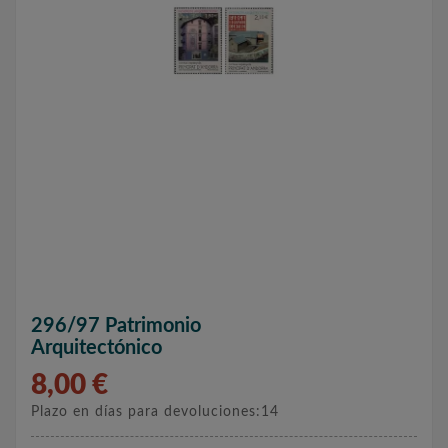
296/97 Patrimonio
Arquitectónico
8,00 €
Plazo en días para devoluciones:14