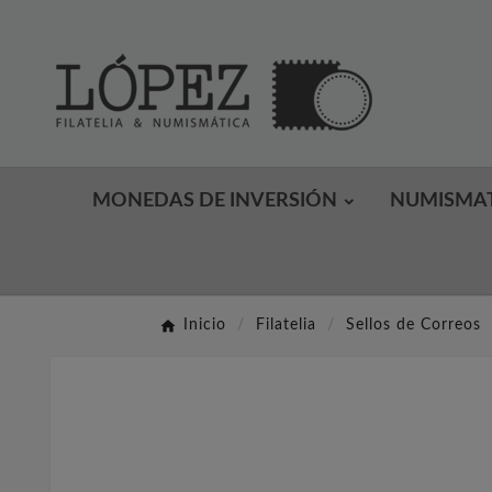
MONEDAS DE INVERSIÓN
NUMISMA
Inicio
Filatelia
Sellos de Correos