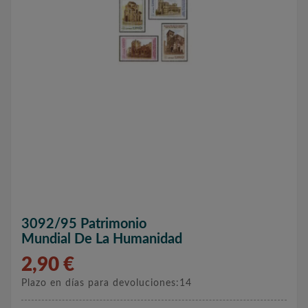
3092/95 Patrimonio
Mundial De La Humanidad
2,90 €
Plazo en días para devoluciones:14