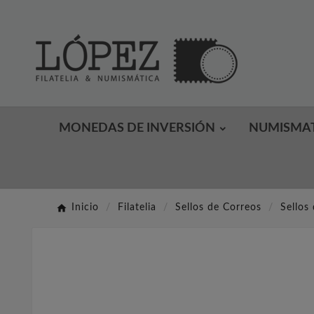
MONEDAS DE INVERSIÓN
NUMISMA
Inicio
Filatelia
Sellos de Correos
Sellos