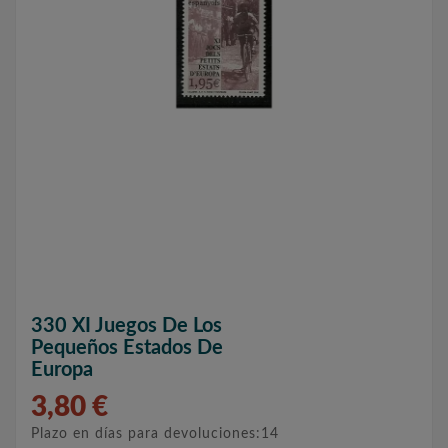
330 XI Juegos De Los
Pequeños Estados De
Europa
3,80 €
Plazo en días para devoluciones:14