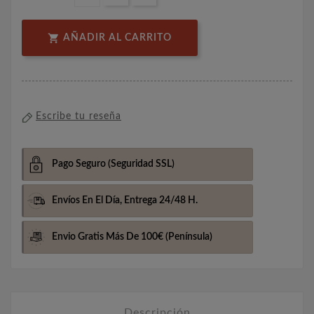

AÑADIR AL CARRITO
Escribe tu reseña
Pago Seguro
(Seguridad SSL)
Envíos En El Día,
Entrega 24/48 H.
Envio Gratis Más De 100€
(Península)
Descripción