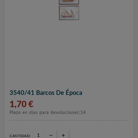
3540/41 Barcos De Época
1,70 €
Plazo en días para devoluciones:14
CANTIDAD: