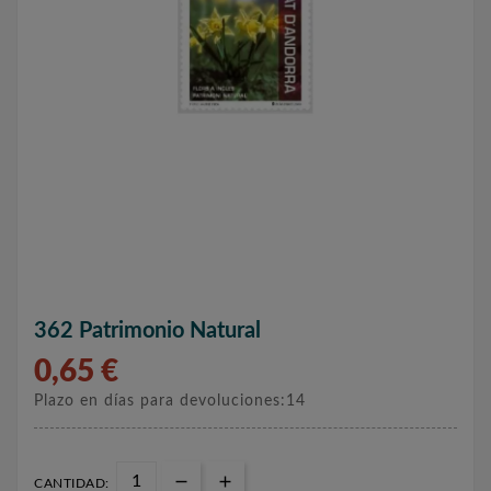
362 Patrimonio Natural
0,65 €
Plazo en días para devoluciones:14
CANTIDAD: