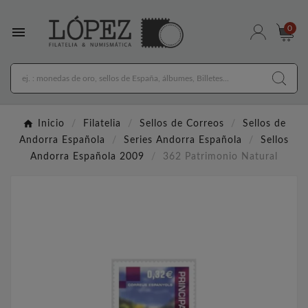

0
Inicio
Filatelia
Sellos de Correos
Sellos de
Andorra Española
Series Andorra Española
Sellos
Andorra Española 2009
362 Patrimonio Natural