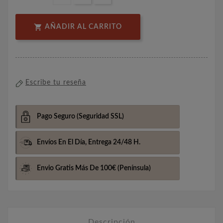

AÑADIR AL CARRITO
Escribe tu reseña
Pago Seguro
(Seguridad SSL)
Envíos En El Día,
Entrega 24/48 H.
Envio Gratis Más De 100€
(Península)
Descripción