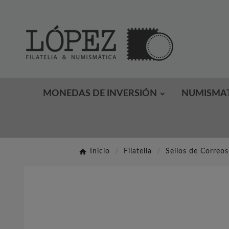
MONEDAS DE INVERSIÓN
NUMISMA
Inicio
Filatelia
Sellos de Correos