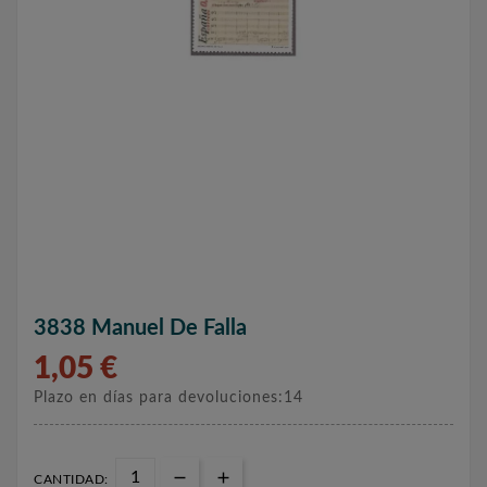
3838 Manuel De Falla
1,05 €
Plazo en días para devoluciones:14
CANTIDAD: