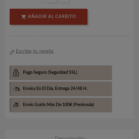

AÑADIR AL CARRITO
Escribe tu reseña
Pago Seguro
(Seguridad SSL)
Envíos En El Día,
Entrega 24/48 H.
Envio Gratis Más De 100€
(Península)
Descripción