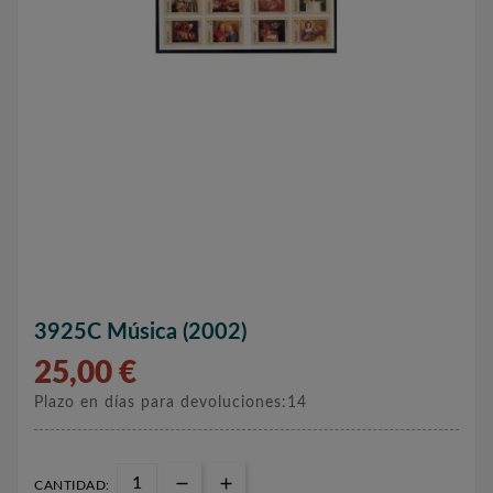
3925C Música (2002)
25,00 €
Plazo en días para devoluciones:14
CANTIDAD: