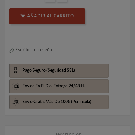

AÑADIR AL CARRITO
Escribe tu reseña
Pago Seguro
(Seguridad SSL)
Envíos En El Día,
Entrega 24/48 H.
Envio Gratis Más De 100€
(Península)
Descripción