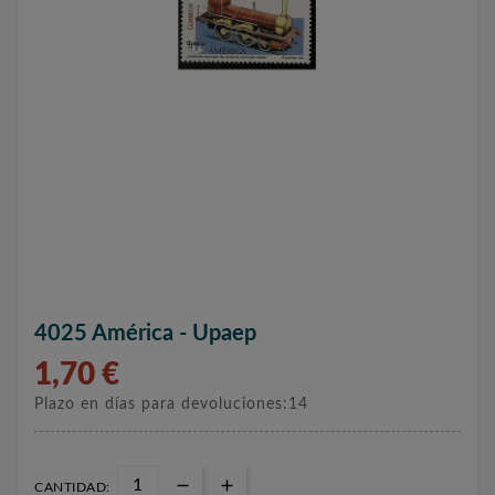
4025 América - Upaep
1,70 €
Plazo en días para devoluciones:14
CANTIDAD: