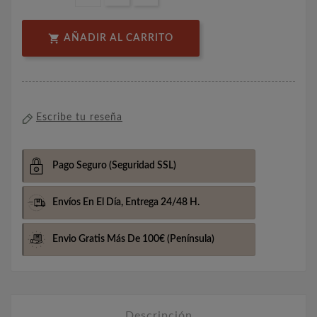

AÑADIR AL CARRITO
Escribe tu reseña
Pago Seguro
(Seguridad SSL)
Envíos En El Día,
Entrega 24/48 H.
Envio Gratis Más De 100€
(Península)
Descripción