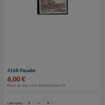
4168 Parador
6,00 €
Plazo en días para devoluciones:14
CANTIDAD: