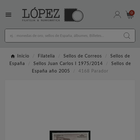

0
Inicio
Filatelia
Sellos de Correos
Sellos de
España
Sellos Juan Carlos I 1975/2014
Sellos de
España año 2005
4168 Parador