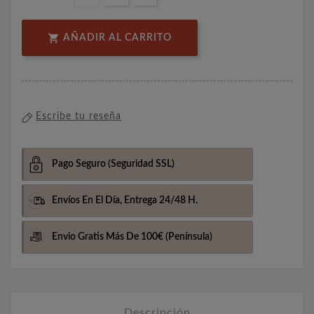

AÑADIR AL CARRITO
Escribe tu reseña
Pago Seguro
(Seguridad SSL)
Envíos En El Día,
Entrega 24/48 H.
Envio Gratis Más De 100€
(Península)
Descripción