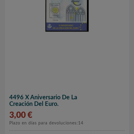
4496 X Aniversario De La
Creación Del Euro.
3,00 €
Plazo en días para devoluciones:14