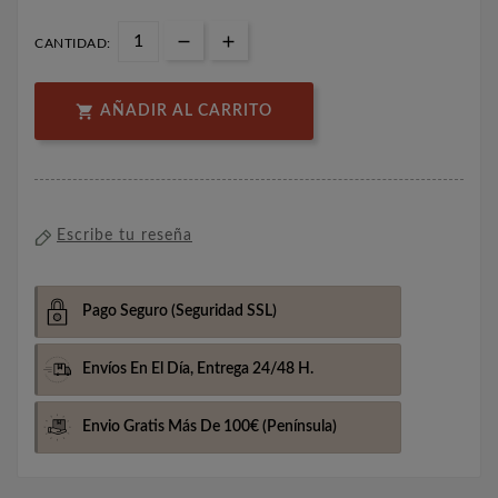
CANTIDAD:

AÑADIR AL CARRITO
Escribe tu reseña
Pago Seguro
(Seguridad SSL)
Envíos En El Día,
Entrega 24/48 H.
Envio Gratis Más De 100€
(Península)