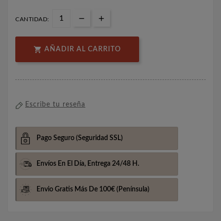
CANTIDAD:

AÑADIR AL CARRITO
Escribe tu reseña
Pago Seguro
(Seguridad SSL)
Envíos En El Día,
Entrega 24/48 H.
Envio Gratis Más De 100€
(Península)