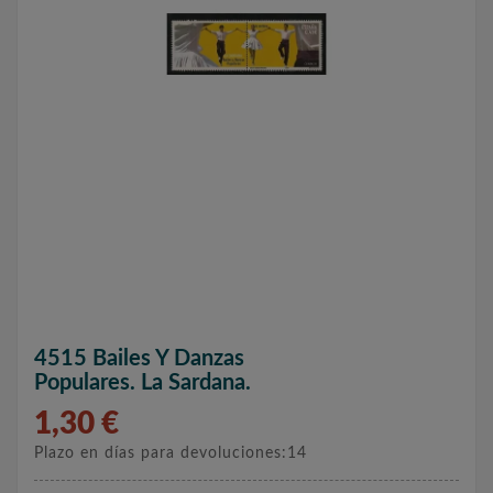
4515 Bailes Y Danzas
Populares. La Sardana.
1,30 €
Plazo en días para devoluciones:14