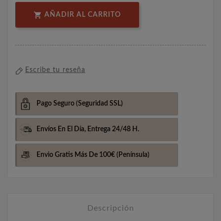

AÑADIR AL CARRITO
Escribe tu reseña
Pago Seguro
(Seguridad SSL)
Envíos En El Día,
Entrega 24/48 H.
Envio Gratis Más De 100€
(Península)
Descripción