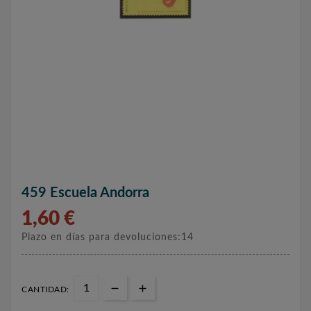
459 Escuela Andorra
1,60 €
Plazo en días para devoluciones:14
CANTIDAD: